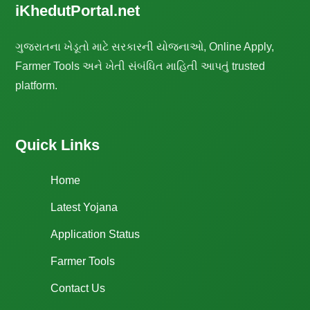
iKhedutPortal.net
ગુજરાતના ખેડૂતો માટે સરકારની યોજનાઓ, Online Apply,
Farmer Tools અને ખેતી સંબંધિત માહિતી આપતું trusted
platform.
Quick Links
Home
Latest Yojana
Application Status
Farmer Tools
Contact Us