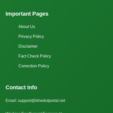
Important Pages
About Us
Privacy Policy
Disclaimer
Fact Check Policy
Correction Policy
Contact Info
Email: support@ikhedutportal.net