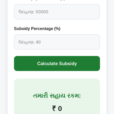
Subsidy Percentage (%)
Calculate Subsidy
તમારી સહાય રકમ:
₹ 0